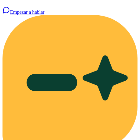
Empezar a hablar