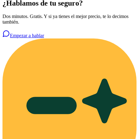
¿Hablamos de tu seguro?
Dos minutos. Gratis. Y si ya tienes el mejor precio, te lo decimos
también.
Empezar a hablar