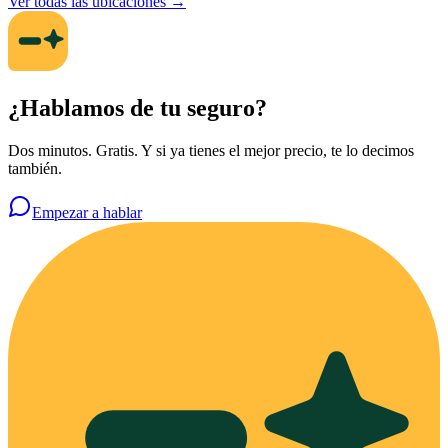
Ver todas las ubicaciones →
¿Hablamos de tu seguro?
Dos minutos. Gratis. Y si ya tienes el mejor precio, te lo decimos
también.
Empezar a hablar