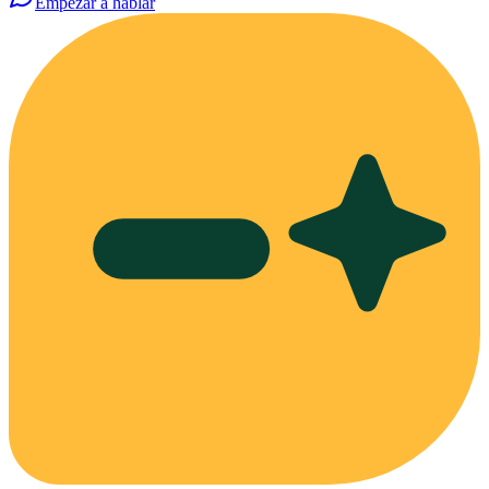
Empezar a hablar