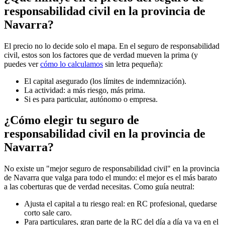
responsabilidad civil en la provincia de
Navarra?
El precio no lo decide solo el mapa. En el seguro de responsabilidad
civil, estos son los factores que de verdad mueven la prima (y
puedes ver
cómo lo calculamos
sin letra pequeña):
El capital asegurado (los límites de indemnización).
La actividad: a más riesgo, más prima.
Si es para particular, autónomo o empresa.
¿Cómo elegir tu seguro de
responsabilidad civil en la provincia de
Navarra?
No existe un "mejor seguro de responsabilidad civil" en la provincia
de Navarra que valga para todo el mundo: el mejor es el más barato
a las coberturas que de verdad necesitas. Como guía neutral:
Ajusta el capital a tu riesgo real: en RC profesional, quedarse
corto sale caro.
Para particulares, gran parte de la RC del día a día ya va en el