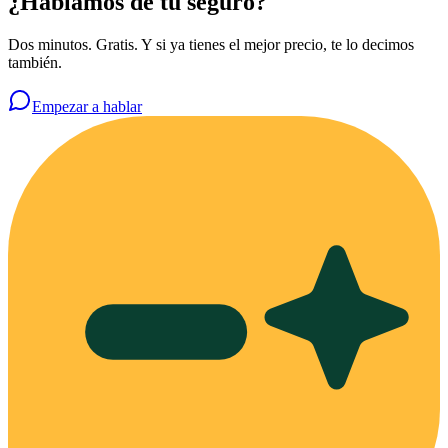
¿Hablamos de tu seguro?
Dos minutos. Gratis. Y si ya tienes el mejor precio, te lo decimos
también.
Empezar a hablar