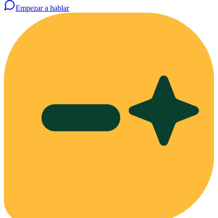
Empezar a hablar