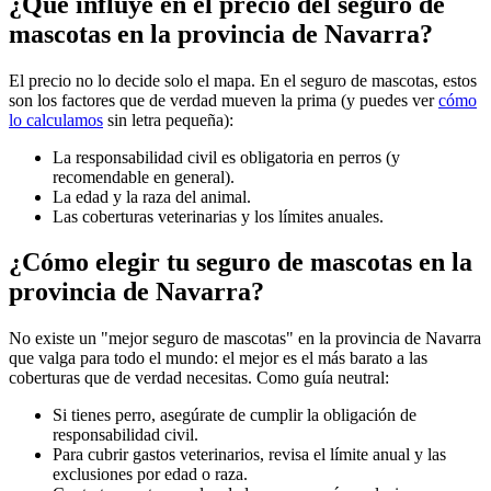
¿Qué influye en el precio del seguro de
mascotas en la provincia de Navarra?
El precio no lo decide solo el mapa. En el seguro de mascotas, estos
son los factores que de verdad mueven la prima (y puedes ver
cómo
lo calculamos
sin letra pequeña):
La responsabilidad civil es obligatoria en perros (y
recomendable en general).
La edad y la raza del animal.
Las coberturas veterinarias y los límites anuales.
¿Cómo elegir tu seguro de mascotas en la
provincia de Navarra?
No existe un "mejor seguro de mascotas" en la provincia de Navarra
que valga para todo el mundo: el mejor es el más barato a las
coberturas que de verdad necesitas. Como guía neutral:
Si tienes perro, asegúrate de cumplir la obligación de
responsabilidad civil.
Para cubrir gastos veterinarios, revisa el límite anual y las
exclusiones por edad o raza.