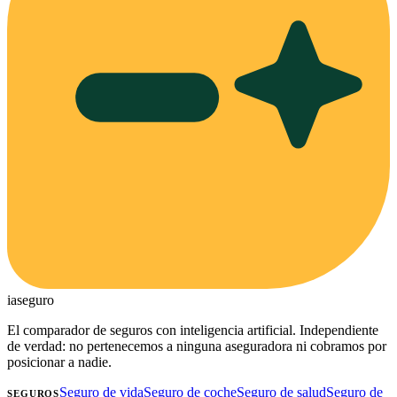
ia
seguro
El comparador de seguros con inteligencia artificial. Independiente
de verdad: no pertenecemos a ninguna aseguradora ni cobramos por
posicionar a nadie.
Seguro de vida
Seguro de coche
Seguro de salud
Seguro de
SEGUROS