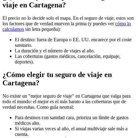
viaje en Cartagena?
El precio no lo decide solo el mapa. En el seguro de viaje, estos son
los factores que de verdad mueven la prima (y puedes ver
cómo lo
calculamos
sin letra pequeña):
El destino: fuera de Europa o EE. UU. encarece por el coste
sanitario.
La duración y el número de viajes al año.
Las coberturas (gastos médicos, cancelación, equipaje,
deportes).
¿Cómo elegir tu seguro de viaje en
Cartagena?
No existe un "mejor seguro de viaje" en Cartagena que valga para
todo el mundo: el mejor es el más barato a las coberturas que de
verdad necesitas. Como guía neutral:
Para destinos con sanidad cara, prioriza un límite de gastos
médicos alto.
Si viajas varias veces al año, el anual multiviaje sale más a
cuenta.