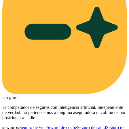
ia
seguro
El comparador de seguros con inteligencia artificial. Independiente
de verdad: no pertenecemos a ninguna aseguradora ni cobramos por
posicionar a nadie.
Seguro de vida
Seguro de coche
Seguro de salud
Seguro de
SEGUROS