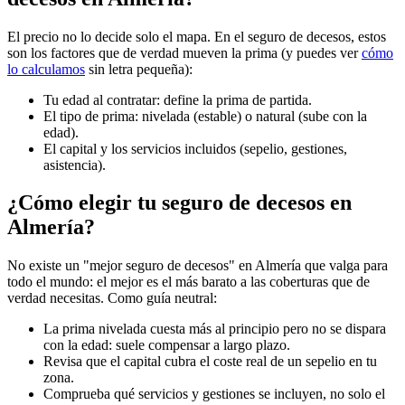
El precio no lo decide solo el mapa. En el seguro de decesos, estos
son los factores que de verdad mueven la prima (y puedes ver
cómo
lo calculamos
sin letra pequeña):
Tu edad al contratar: define la prima de partida.
El tipo de prima: nivelada (estable) o natural (sube con la
edad).
El capital y los servicios incluidos (sepelio, gestiones,
asistencia).
¿Cómo elegir tu seguro de decesos en
Almería?
No existe un "mejor seguro de decesos" en Almería que valga para
todo el mundo: el mejor es el más barato a las coberturas que de
verdad necesitas. Como guía neutral:
La prima nivelada cuesta más al principio pero no se dispara
con la edad: suele compensar a largo plazo.
Revisa que el capital cubra el coste real de un sepelio en tu
zona.
Comprueba qué servicios y gestiones se incluyen, no solo el