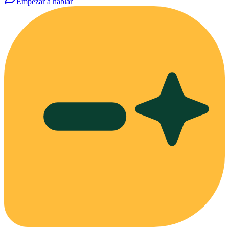
Empezar a hablar