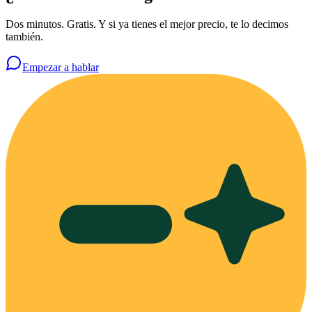
Dos minutos. Gratis. Y si ya tienes el mejor precio, te lo decimos
también.
Empezar a hablar