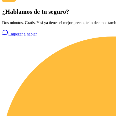
¿Hablamos de tu seguro?
Dos minutos. Gratis. Y si ya tienes el mejor precio, te lo decimos tamb
Empezar a hablar