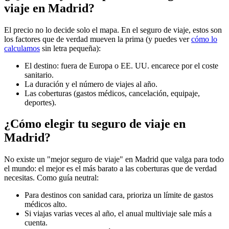
viaje en Madrid?
El precio no lo decide solo el mapa. En el seguro de viaje, estos son
los factores que de verdad mueven la prima (y puedes ver
cómo lo
calculamos
sin letra pequeña):
El destino: fuera de Europa o EE. UU. encarece por el coste
sanitario.
La duración y el número de viajes al año.
Las coberturas (gastos médicos, cancelación, equipaje,
deportes).
¿Cómo elegir tu seguro de viaje en
Madrid?
No existe un "mejor seguro de viaje" en Madrid que valga para todo
el mundo: el mejor es el más barato a las coberturas que de verdad
necesitas. Como guía neutral:
Para destinos con sanidad cara, prioriza un límite de gastos
médicos alto.
Si viajas varias veces al año, el anual multiviaje sale más a
cuenta.