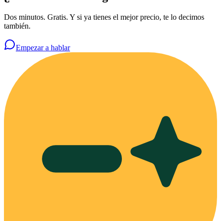
Dos minutos. Gratis. Y si ya tienes el mejor precio, te lo decimos
también.
Empezar a hablar