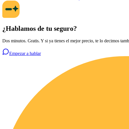
¿Hablamos de tu seguro?
Dos minutos. Gratis. Y si ya tienes el mejor precio, te lo decimos tamb
Empezar a hablar