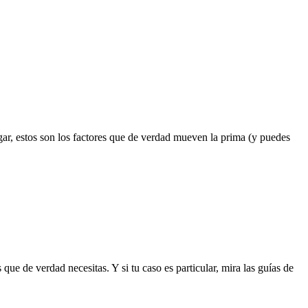
gar, estos son los factores que de verdad mueven la prima (y puedes
ue de verdad necesitas. Y si tu caso es particular, mira las guías de