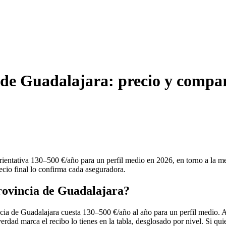
 de Guadalajara: precio y compa
rientativa 130–500 €/año para un perfil medio en 2026, en torno a la 
recio final lo confirma cada aseguradora.
rovincia de Guadalajara?
cia de Guadalajara cuesta 130–500 €/año al año para un perfil medio. A
erdad marca el recibo lo tienes en la tabla, desglosado por nivel. Si quie