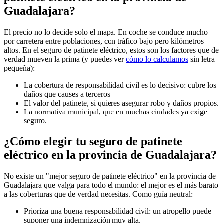
Guadalajara?
El precio no lo decide solo el mapa. En coche se conduce mucho
por carretera entre poblaciones, con tráfico bajo pero kilómetros
altos. En el seguro de patinete eléctrico, estos son los factores que de
verdad mueven la prima (y puedes ver
cómo lo calculamos
sin letra
pequeña):
La cobertura de responsabilidad civil es lo decisivo: cubre los
daños que causes a terceros.
El valor del patinete, si quieres asegurar robo y daños propios.
La normativa municipal, que en muchas ciudades ya exige
seguro.
¿Cómo elegir tu seguro de patinete
eléctrico en la provincia de Guadalajara?
No existe un "mejor seguro de patinete eléctrico" en la provincia de
Guadalajara que valga para todo el mundo: el mejor es el más barato
a las coberturas que de verdad necesitas. Como guía neutral:
Prioriza una buena responsabilidad civil: un atropello puede
suponer una indemnización muy alta.