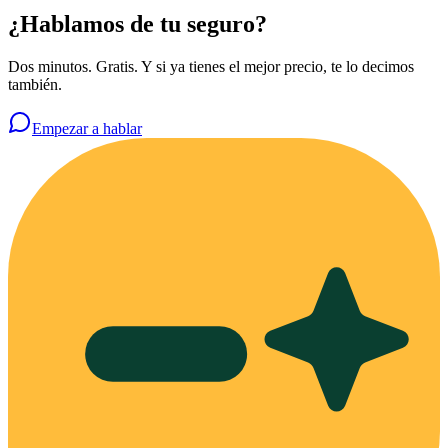
¿Hablamos de tu seguro?
Dos minutos. Gratis. Y si ya tienes el mejor precio, te lo decimos
también.
Empezar a hablar