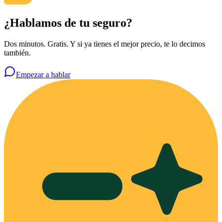
¿Hablamos de tu seguro?
Dos minutos. Gratis. Y si ya tienes el mejor precio, te lo decimos
también.
Empezar a hablar