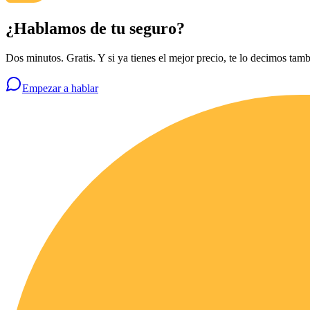
¿Hablamos de tu seguro?
Dos minutos. Gratis. Y si ya tienes el mejor precio, te lo decimos tamb
Empezar a hablar