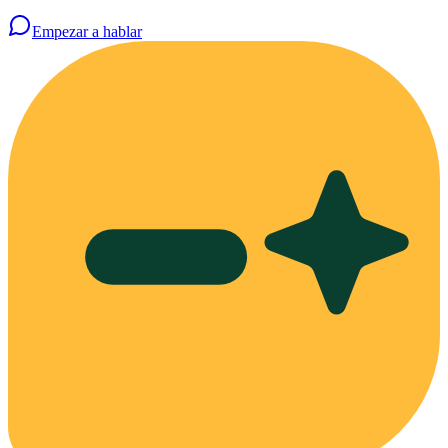
Empezar a hablar