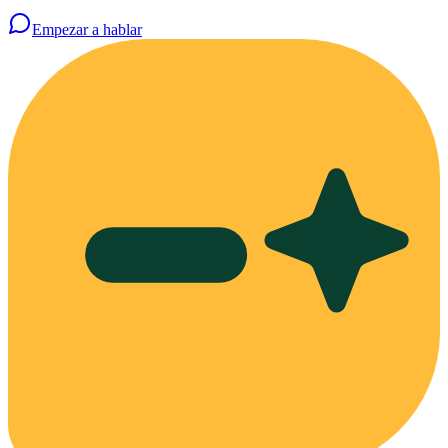
Empezar a hablar