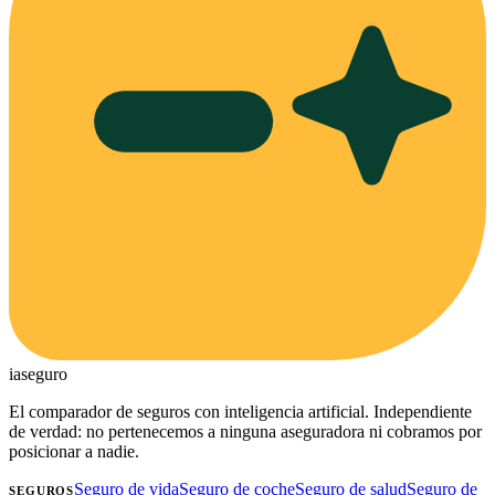
ia
seguro
El comparador de seguros con inteligencia artificial. Independiente
de verdad: no pertenecemos a ninguna aseguradora ni cobramos por
posicionar a nadie.
Seguro de vida
Seguro de coche
Seguro de salud
Seguro de
SEGUROS