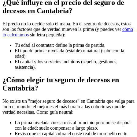
¿Qué influye en el precio del seguro de
decesos en Cantabria?
El precio no lo decide solo el mapa. En el seguro de decesos, estos
son los factores que de verdad mueven la prima (y puedes ver
cómo
lo calculamos
sin letra pequeña):
Tu edad al contratar: define la prima de partida.
El tipo de prima: nivelada (estable) o natural (sube con la
edad).
El capital y los servicios incluidos (sepelio, gestiones,
asistencia).
¿Cómo elegir tu seguro de decesos en
Cantabria?
No existe un "mejor seguro de decesos" en Cantabria que valga para
todo el mundo: el mejor es el más barato a las coberturas que de
verdad necesitas. Como guía neutral:
La prima nivelada cuesta más al principio pero no se dispara
con la edad: suele compensar a largo plazo.
Revisa que el capital cubra el coste real de un sepelio en tu