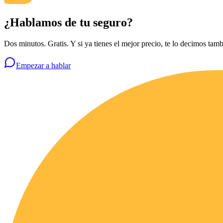
¿Hablamos de tu seguro?
Dos minutos. Gratis. Y si ya tienes el mejor precio, te lo decimos tamb
Empezar a hablar