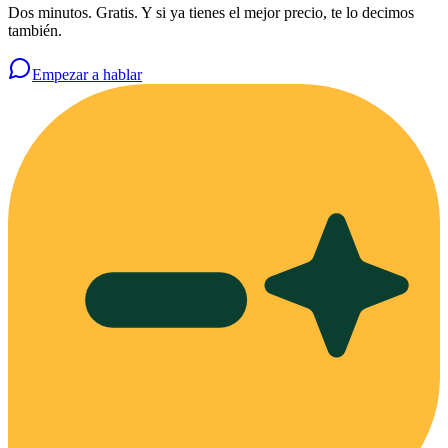
Dos minutos. Gratis. Y si ya tienes el mejor precio, te lo decimos
también.
Empezar a hablar