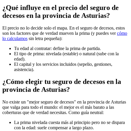
¿Qué influye en el precio del seguro de
decesos en la provincia de Asturias?
El precio no lo decide solo el mapa. En el seguro de decesos, estos
son los factores que de verdad mueven la prima (y puedes ver
cómo
lo calculamos
sin letra pequeña):
Tu edad al contratar: define la prima de partida.
El tipo de prima: nivelada (estable) o natural (sube con la
edad).
El capital y los servicios incluidos (sepelio, gestiones,
asistencia).
¿Cómo elegir tu seguro de decesos en la
provincia de Asturias?
No existe un "mejor seguro de decesos" en la provincia de Asturias
que valga para todo el mundo: el mejor es el más barato a las
coberturas que de verdad necesitas. Como guía neutral:
La prima nivelada cuesta más al principio pero no se dispara
con la edad: suele compensar a largo plazo.