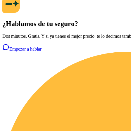
¿Hablamos de tu seguro?
Dos minutos. Gratis. Y si ya tienes el mejor precio, te lo decimos tamb
Empezar a hablar