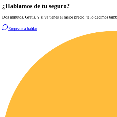
¿Hablamos de tu seguro?
Dos minutos. Gratis. Y si ya tienes el mejor precio, te lo decimos tamb
Empezar a hablar