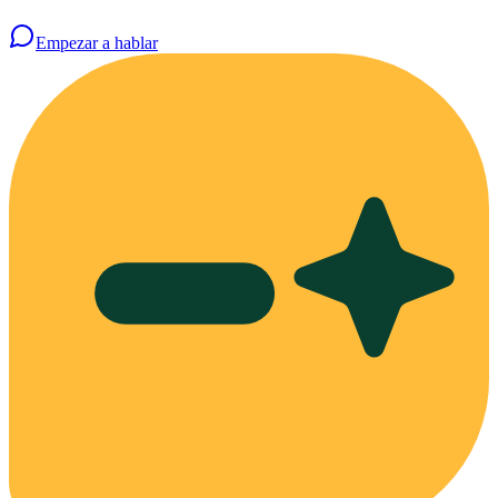
Empezar a hablar