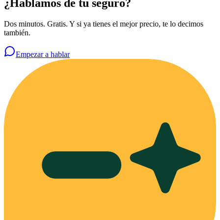
¿Hablamos de tu seguro?
Dos minutos. Gratis. Y si ya tienes el mejor precio, te lo decimos
también.
Empezar a hablar