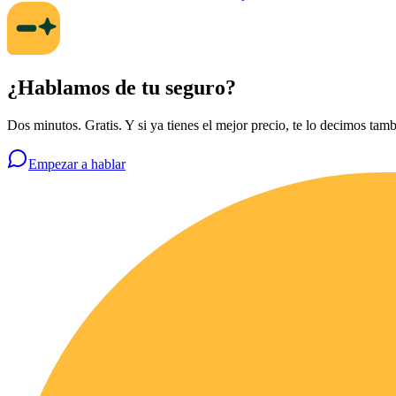
¿Hablamos de tu seguro?
Dos minutos. Gratis. Y si ya tienes el mejor precio, te lo decimos tamb
Empezar a hablar