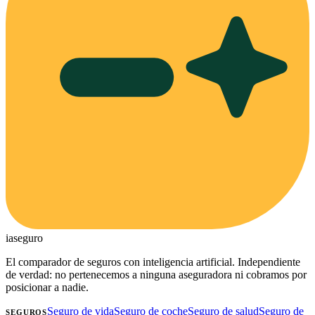
ia
seguro
El comparador de seguros con inteligencia artificial. Independiente
de verdad: no pertenecemos a ninguna aseguradora ni cobramos por
posicionar a nadie.
Seguro de vida
Seguro de coche
Seguro de salud
Seguro de
SEGUROS