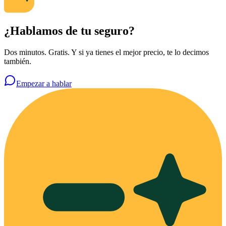
¿Hablamos de tu seguro?
Dos minutos. Gratis. Y si ya tienes el mejor precio, te lo decimos
también.
Empezar a hablar