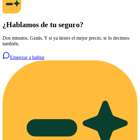
¿Hablamos de tu seguro?
Dos minutos. Gratis. Y si ya tienes el mejor precio, te lo decimos
también.
Empezar a hablar