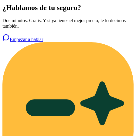
¿Hablamos de tu seguro?
Dos minutos. Gratis. Y si ya tienes el mejor precio, te lo decimos
también.
Empezar a hablar