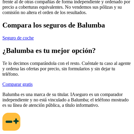
frente al de otras compañías de forma independiente y ordenado por
precio a coberturas equivalentes. No vendemos sus pólizas y su
comisión no altera el orden de los resultados.
Compara los seguros de
Balumba
Seguro de coche
¿
Balumba
es tu mejor opción?
Te lo decimos comparándola con el resto. Cuéntale tu caso al agente
y ordena las ofertas por precio, sin formularios y sin dejar tu
teléfono.
Comparar gratis
Balumba
es una marca de su titular. IAseguro es un comparador
independiente y no está vinculado a
Balumba
; el teléfono mostrado
es su línea de atención pública, a título informativo.