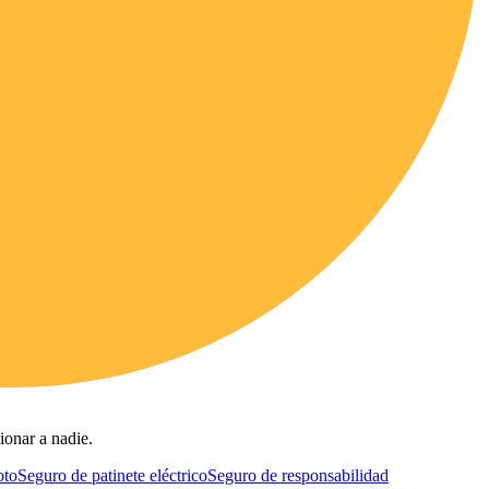
ionar a nadie.
oto
Seguro de patinete eléctrico
Seguro de responsabilidad