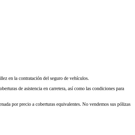
llez en la contratación del seguro de vehículos.
berturas de asistencia en carretera, así como las condiciones para
enada por precio a coberturas equivalentes. No vendemos sus pólizas