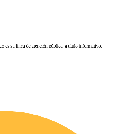
do es su línea de atención pública, a título informativo.