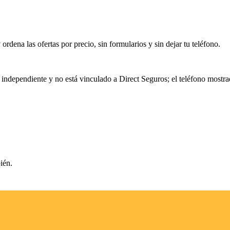
rdena las ofertas por precio, sin formularios y sin dejar tu teléfono.
 independiente y no está vinculado a
Direct Seguros
; el teléfono mostra
ién.