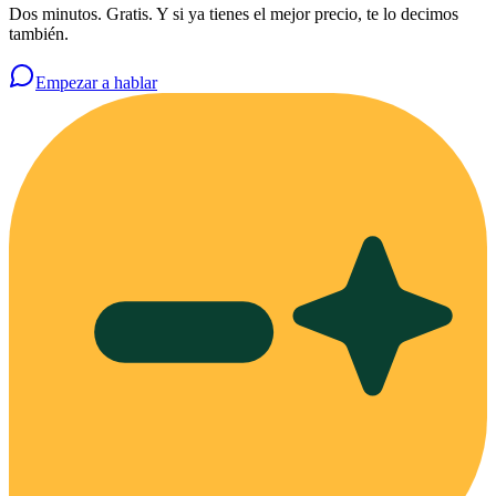
Dos minutos. Gratis. Y si ya tienes el mejor precio, te lo decimos
también.
Empezar a hablar