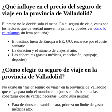
¿Qué influye en el precio del seguro de
viaje en la provincia de Valladolid?
El precio no lo decide solo el mapa. En el seguro de viaje, estos son
los factores que de verdad mueven la prima (y puedes ver
cómo lo
calculamos
sin letra pequeña):
El destino: fuera de Europa o EE. UU. encarece por el coste
sanitario.
La duración y el número de viajes al año.
Las coberturas (gastos médicos, cancelación, equipaje,
deportes).
¿Cómo elegir tu seguro de viaje en la
provincia de Valladolid?
No existe un "mejor seguro de viaje" en la provincia de Valladolid
que valga para todo el mundo: el mejor es el más barato a las
coberturas que de verdad necesitas. Como guía neutral:
Para destinos con sanidad cara, prioriza un límite de gastos
médicos alto.