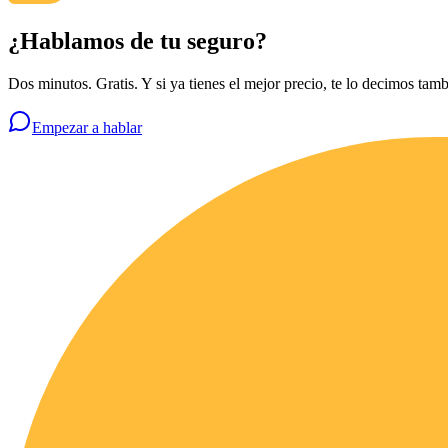
¿Hablamos de tu seguro?
Dos minutos. Gratis. Y si ya tienes el mejor precio, te lo decimos tamb
Empezar a hablar