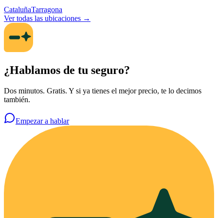
Cataluña
Tarragona
Ver todas las ubicaciones →
¿Hablamos de tu seguro?
Dos minutos. Gratis. Y si ya tienes el mejor precio, te lo decimos
también.
Empezar a hablar