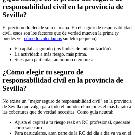
responsabilidad civil en la provincia de
Sevilla?
El precio no lo decide solo el mapa. En el seguro de responsabilidad
civil, estos son los factores que de verdad mueven la prima (y
puedes ver
cómo lo calculamos
sin letra pequeña):
El capital asegurado (los límites de indemnización).
La actividad: a más riesgo, más prima.
Si es para particular, autónomo o empresa.
¿Cómo elegir tu seguro de
responsabilidad civil en la provincia de
Sevilla?
No existe un "mejor seguro de responsabilidad civil" en la provincia
de Sevilla que valga para todo el mundo: el mejor es el más barato a
las coberturas que de verdad necesitas. Como guía neutral:
Ajusta el capital a tu riesgo real: en RC profesional, quedarse
corto sale caro.
Para particulares, gran parte de la RC del día a día ya va en el