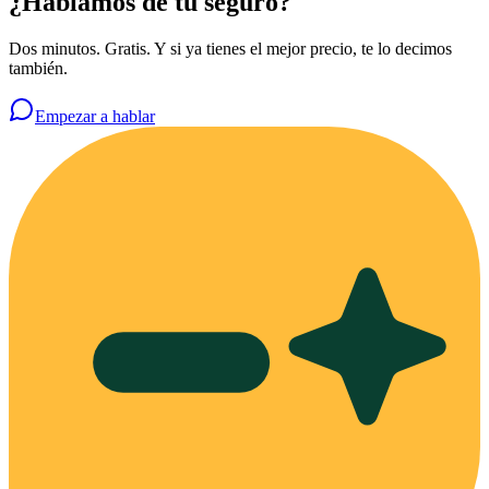
¿Hablamos de tu seguro?
Dos minutos. Gratis. Y si ya tienes el mejor precio, te lo decimos
también.
Empezar a hablar