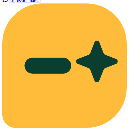
Empezar a hablar