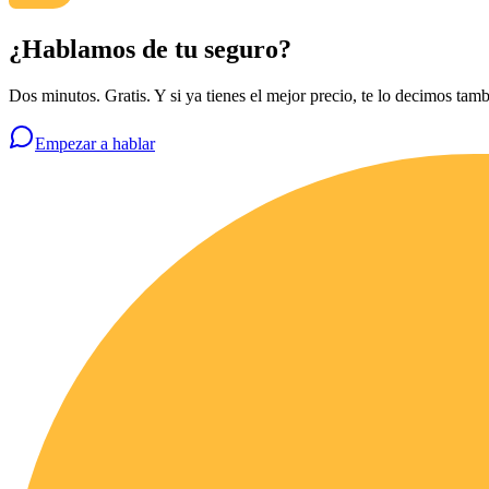
¿Hablamos de tu seguro?
Dos minutos. Gratis. Y si ya tienes el mejor precio, te lo decimos tamb
Empezar a hablar