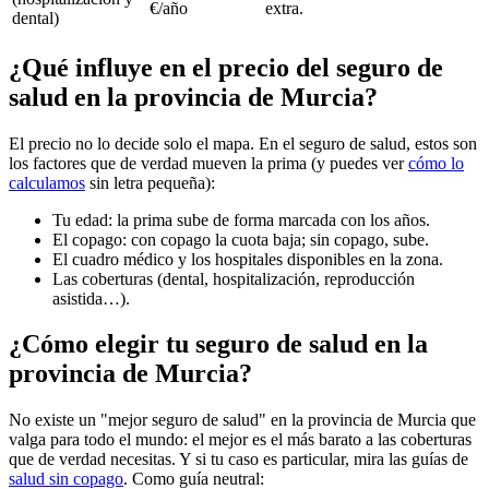
€/año
extra.
dental)
¿Qué influye en el precio del seguro de
salud en la provincia de Murcia?
El precio no lo decide solo el mapa. En el seguro de salud, estos son
los factores que de verdad mueven la prima (y puedes ver
cómo lo
calculamos
sin letra pequeña):
Tu edad: la prima sube de forma marcada con los años.
El copago: con copago la cuota baja; sin copago, sube.
El cuadro médico y los hospitales disponibles en la zona.
Las coberturas (dental, hospitalización, reproducción
asistida…).
¿Cómo elegir tu seguro de salud en la
provincia de Murcia?
No existe un "mejor seguro de salud" en la provincia de Murcia que
valga para todo el mundo: el mejor es el más barato a las coberturas
que de verdad necesitas. Y si tu caso es particular, mira las guías de
salud sin copago
. Como guía neutral: