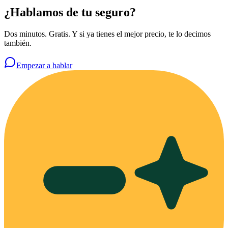
¿Hablamos de tu seguro?
Dos minutos. Gratis. Y si ya tienes el mejor precio, te lo decimos
también.
Empezar a hablar