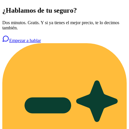
¿Hablamos de tu seguro?
Dos minutos. Gratis. Y si ya tienes el mejor precio, te lo decimos
también.
Empezar a hablar