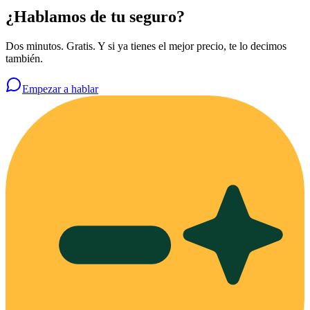
¿Hablamos de tu seguro?
Dos minutos. Gratis. Y si ya tienes el mejor precio, te lo decimos
también.
Empezar a hablar