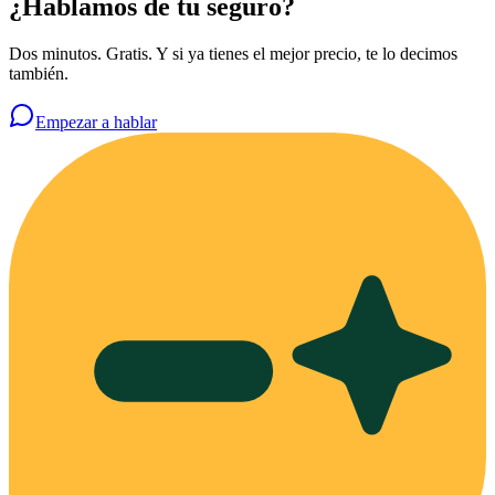
¿Hablamos de tu seguro?
Dos minutos. Gratis. Y si ya tienes el mejor precio, te lo decimos
también.
Empezar a hablar