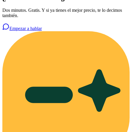
Dos minutos. Gratis. Y si ya tienes el mejor precio, te lo decimos
también.
Empezar a hablar