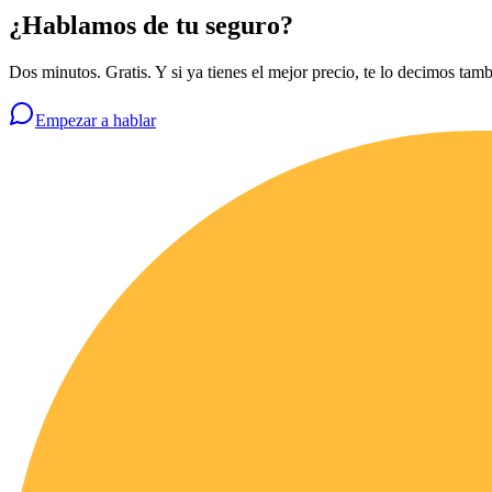
¿Hablamos de tu seguro?
Dos minutos. Gratis. Y si ya tienes el mejor precio, te lo decimos tamb
Empezar a hablar