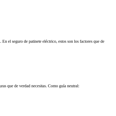
. En el seguro de patinete eléctrico, estos son los factores que de
turas que de verdad necesitas. Como guía neutral: