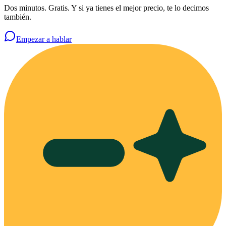
Dos minutos. Gratis. Y si ya tienes el mejor precio, te lo decimos
también.
Empezar a hablar