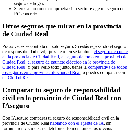
seguro de hogar.
Si eres autónomo, comprueba si tu sector exige un seguro de
RC concreto.
Otros seguros que mirar en la provincia
de Ciudad Real
Pocas veces se contrata un solo seguro. Si estás repasando el seguro
de responsabilidad civil, quizá te interese también
el seguro de coche
en la provincia de Ciudad Real
,
el seguro de moto en la provincia de
Ciudad Real
,
el seguro de patinete eléctrico en la provincia de
Ciudad Real
. Y para verlo todo junto, tienes la
comparativa de todos
los seguros en la provincia de Ciudad Real
, o puedes comparar con
en Ciudad Real
.
Comparar tu seguro de responsabilidad
civil en la provincia de Ciudad Real con
IAseguro
Con IAseguro comparas tu seguro de responsabilidad civil en la
provincia de Ciudad Real
hablando con el agente de IA
, sin
formularios y sin dejar el teléfono. Te mostramos los precios