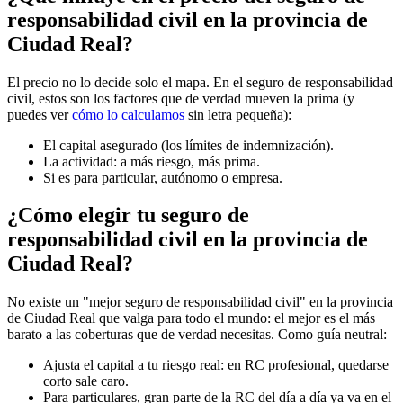
responsabilidad civil en la provincia de
Ciudad Real?
El precio no lo decide solo el mapa. En el seguro de responsabilidad
civil, estos son los factores que de verdad mueven la prima (y
puedes ver
cómo lo calculamos
sin letra pequeña):
El capital asegurado (los límites de indemnización).
La actividad: a más riesgo, más prima.
Si es para particular, autónomo o empresa.
¿Cómo elegir tu seguro de
responsabilidad civil en la provincia de
Ciudad Real?
No existe un "mejor seguro de responsabilidad civil" en la provincia
de Ciudad Real que valga para todo el mundo: el mejor es el más
barato a las coberturas que de verdad necesitas. Como guía neutral:
Ajusta el capital a tu riesgo real: en RC profesional, quedarse
corto sale caro.
Para particulares, gran parte de la RC del día a día ya va en el