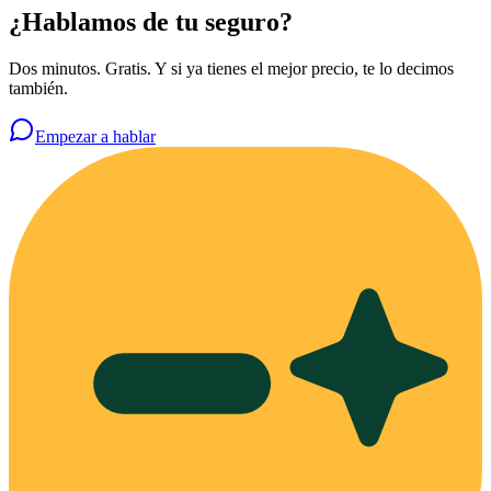
¿Hablamos de tu seguro?
Dos minutos. Gratis. Y si ya tienes el mejor precio, te lo decimos
también.
Empezar a hablar